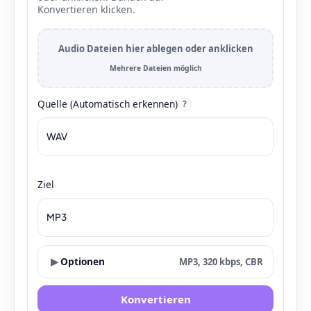
Konvertieren klicken.
Audio Dateien hier ablegen oder anklicken
Mehrere Dateien möglich
Quelle (Automatisch erkennen)
?
Ziel
▶
Optionen
MP3, 320 kbps, CBR
Konvertieren