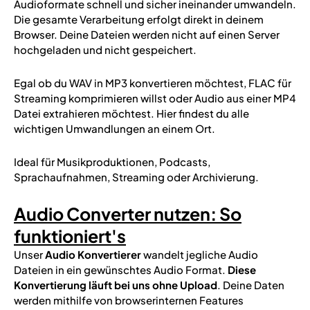
Audioformate schnell und sicher ineinander umwandeln.
Die gesamte Verarbeitung erfolgt direkt in deinem
Browser. Deine Dateien werden nicht auf einen Server
hochgeladen und nicht gespeichert.
Egal ob du WAV in MP3 konvertieren möchtest, FLAC für
Streaming komprimieren willst oder Audio aus einer MP4
Datei extrahieren möchtest. Hier findest du alle
wichtigen Umwandlungen an einem Ort.
Ideal für Musikproduktionen, Podcasts,
Sprachaufnahmen, Streaming oder Archivierung.
Audio Converter nutzen: So
funktioniert's
Unser
Audio
Konvertierer
wandelt jegliche Audio
Dateien in ein gewünschtes Audio Format.
Diese
Konvertierung läuft bei uns ohne Upload
. Deine Daten
werden mithilfe von browserinternen Features