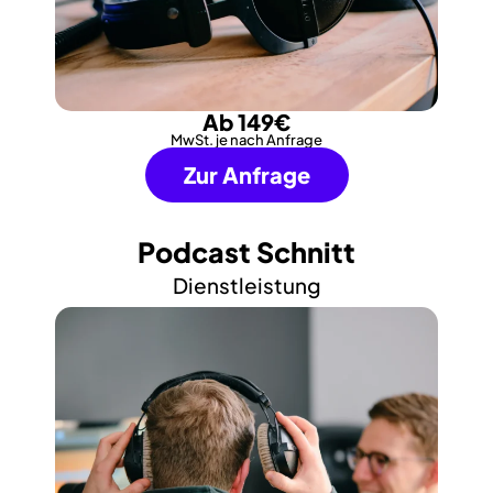
Ab 149€
MwSt. je nach Anfrage
Zur Anfrage
Podcast Schnitt
Dienstleistung