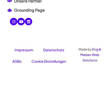
Unsere Partner
Grounding Page
Made by
Eng &
Impressum
Datenschutz
Matzen Web
Solutions
AGBs
Cookie Einstellungen