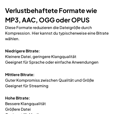
Verlustbehaftete Formate wie
MP3, AAC, OGG oder OPUS
Diese Formate reduzieren die Dateigröße durch
Kompression. Hier kannst du typischerweise eine Bitrate
wählen.
Niedrigere Bitrate:
Kleinere Datei, geringere Klangqualität
Geeignet für Sprache oder einfache Anwendungen
Mittlere Bitrate:
Guter Kompromiss zwischen Qualität und Größe
Geeignet für Streaming
Hohe Bitrate:
Bessere Klangqualität
Größere Datei