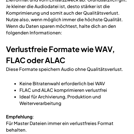
Je kleiner die Audiodatei ist, desto stärker ist die
Komprimierung und somit auch der Qualitätsverlust.
Nutze also, wenn möglich immer die höchste Qualität.
Wenn du Daten sparen möchtest, halte dich an den
folgenden Informationen:
Verlustfreie Formate wie WAV,
FLAC oder ALAC
Diese Formate speichern Audio ohne Qualitätsverlust.
Keine Bitratenwahl erforderlich bei WAV
FLAC und ALAC komprimieren verlustfrei
Ideal für Archivierung, Produktion und
Weiterverarbeitung
Empfehlung
:
Für Master Dateien immer ein verlustfreies Format
behalten.