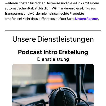
weiteren Kosten für dich an, teilweise sind diese Links mit einem
automatischen Rabatt für dich. Wir markieren diese Links aus
Transparenz und würden niemals schlechte Produkte
empfehlen! Mehr dazu erfährst du auf der Seite
Unsere Partner
.
Unsere Dienstleistungen
Podcast Intro Erstellung
Dienstleistung