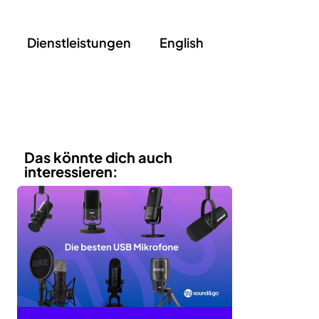
Dienstleistungen
English
Das könnte dich auch
interessieren: