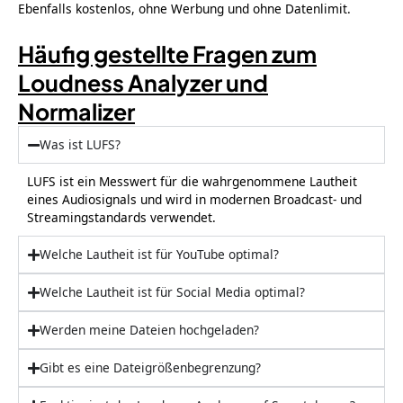
Ebenfalls kostenlos, ohne Werbung und ohne Datenlimit.
Häufig gestellte Fragen zum
Loudness Analyzer und
Normalizer
Was ist LUFS?
LUFS ist ein Messwert für die wahrgenommene Lautheit
eines Audiosignals und wird in modernen Broadcast- und
Streamingstandards verwendet.
Welche Lautheit ist für YouTube optimal?
Welche Lautheit ist für Social Media optimal?
Werden meine Dateien hochgeladen?
Gibt es eine Dateigrößenbegrenzung?