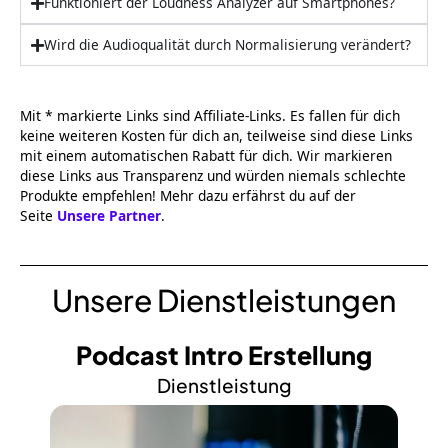
Funktioniert der Loudness Analyzer auf Smartphones?
Wird die Audioqualität durch Normalisierung verändert?
Mit * markierte Links sind Affiliate-Links. Es fallen für dich
keine weiteren Kosten für dich an, teilweise sind diese Links
mit einem automatischen Rabatt für dich. Wir markieren
diese Links aus Transparenz und würden niemals schlechte
Produkte empfehlen! Mehr dazu erfährst du auf der
Seite
Unsere Partner
.
Unsere Dienstleistungen
Podcast Intro Erstellung
Dienstleistung