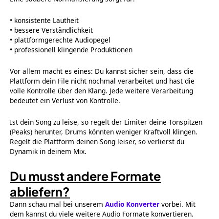
• konsistente Lautheit
• bessere Verständlichkeit
• plattformgerechte Audiopegel
• professionell klingende Produktionen
Vor allem macht es eines: Du kannst sicher sein, dass die
Plattform dein File nicht nochmal verarbeitet und hast die
volle Kontrolle über den Klang. Jede weitere Verarbeitung
bedeutet ein Verlust von Kontrolle.
Ist dein Song zu leise, so regelt der Limiter deine Tonspitzen
(Peaks) herunter, Drums könnten weniger Kraftvoll klingen.
Regelt die Plattform deinen Song leiser, so verlierst du
Dynamik in deinem Mix.
Du musst andere Formate
abliefern?
Dann schau mal bei unserem
Audio Konverter
vorbei. Mit
dem kannst du viele weitere Audio Formate konvertieren.