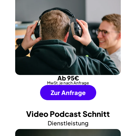
Ab 95€
MwSt. je nach Anfrage
Zur Anfrage
Video Podcast Schnitt
Dienstleistung