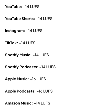
YouTube:
−14 LUFS
YouTube Shorts:
−14 LUFS
Instagram:
−14 LUFS
TikTok:
−14 LUFS
Spotify Music:
−14 LUFS
Spotify Podcasts:
−14 LUFS
Apple Music:
−16 LUFS
Apple Podcasts:
−16 LUFS
Amazon Music:
−14 LUFS