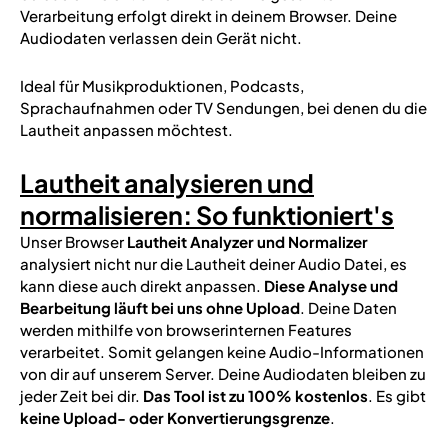
Verarbeitung erfolgt direkt in deinem Browser. Deine
Audiodaten verlassen dein Gerät nicht.
Ideal für Musikproduktionen, Podcasts,
Sprachaufnahmen oder TV Sendungen, bei denen du die
Lautheit anpassen möchtest.
Lautheit analysieren und
normalisieren: So funktioniert's
Unser Browser
Lautheit Analyzer und Normalizer
analysiert nicht nur die Lautheit deiner Audio Datei, es
kann diese auch direkt anpassen.
Diese Analyse und
Bearbeitung läuft bei uns ohne Upload
. Deine Daten
werden mithilfe von browserinternen Features
verarbeitet. Somit gelangen keine Audio-Informationen
von dir auf unserem Server. Deine Audiodaten bleiben zu
jeder Zeit bei dir.
Das Tool ist zu 100% kostenlos
. Es gibt
keine Upload- oder Konvertierungsgrenze
.