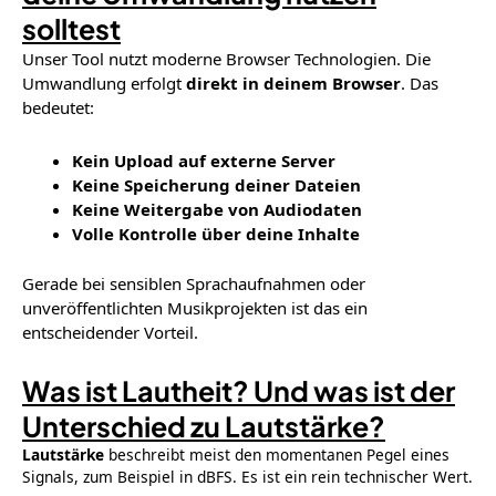
solltest
Unser Tool nutzt moderne Browser Technologien. Die
Umwandlung erfolgt
direkt in deinem Browser
. Das
bedeutet:
Kein Upload auf externe Server
Keine Speicherung deiner Dateien
Keine Weitergabe von Audiodaten
Volle Kontrolle über deine Inhalte
Gerade bei sensiblen Sprachaufnahmen oder
unveröffentlichten Musikprojekten ist das ein
entscheidender Vorteil.
Was ist Lautheit? Und was ist der
Unterschied zu Lautstärke?
Lautstärke
beschreibt meist den momentanen Pegel eines
Signals, zum Beispiel in dBFS. Es ist ein rein technischer Wert.