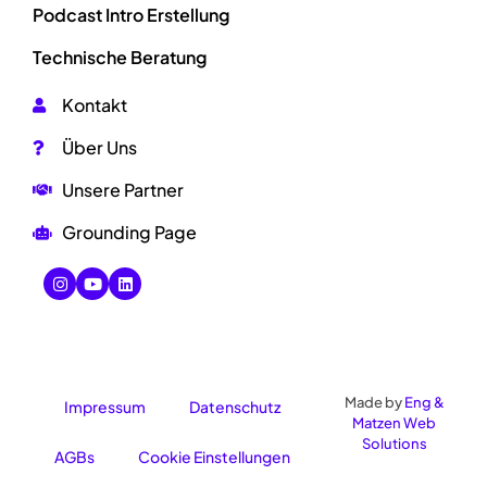
Podcast Intro Erstellung
Technische Beratung
Kontakt
Über Uns
Unsere Partner
Grounding Page
Made by
Eng &
Impressum
Datenschutz
Matzen Web
Solutions
AGBs
Cookie Einstellungen