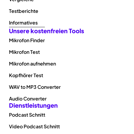
Testberichte
Informatives
Unsere kostenfreien Tools
Mikrofon Finder
Mikrofon Test
Mikrofon aufnehmen
Kopfhörer Test
WAV to MP3 Converter
Audio Converter
Dienstleistungen
Podcast Schnitt
Video Podcast Schnitt