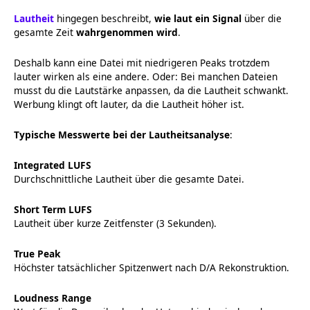
Lautheit
hingegen beschreibt,
wie laut ein Signal
über die
gesamte Zeit
wahrgenommen wird
.
Deshalb kann eine Datei mit niedrigeren Peaks trotzdem
lauter wirken als eine andere. Oder: Bei manchen Dateien
musst du die Lautstärke anpassen, da die Lautheit schwankt.
Werbung klingt oft lauter, da die Lautheit höher ist.
Typische Messwerte bei der Lautheitsanalyse
:
Integrated LUFS
Durchschnittliche Lautheit über die gesamte Datei.
Short Term LUFS
Lautheit über kurze Zeitfenster (3 Sekunden).
True Peak
Höchster tatsächlicher Spitzenwert nach D/A Rekonstruktion.
Loudness Range