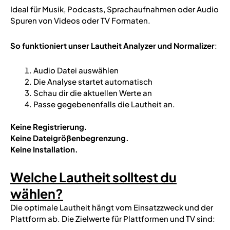
Ideal für Musik, Podcasts, Sprachaufnahmen oder Audio
Spuren von Videos oder TV Formaten.
So funktioniert unser Lautheit Analyzer und Normalizer
:
Audio Datei auswählen
Die Analyse startet automatisch
Schau dir die aktuellen Werte an
Passe gegebenenfalls die Lautheit an.
Keine Registrierung.
Keine Dateigrößenbegrenzung.
Keine Installation.
Welche Lautheit solltest du
wählen?
Die optimale Lautheit hängt vom Einsatzzweck und der
Plattform ab. Die Zielwerte für Plattformen und TV sind: