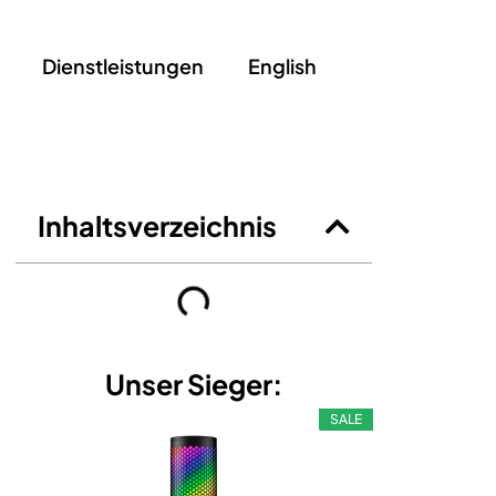
Dienstleistungen
English
Inhaltsverzeichnis
Unser Sieger:
SALE