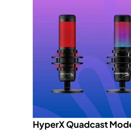
HyperX Quadcast Model