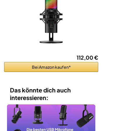
112,00 €
Bei Amazon kaufen*
Das könnte dich auch
interessieren: