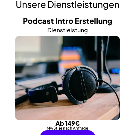
Unsere Dienstleistungen
Podcast Intro Erstellung
Dienstleistung
Ab 149€
MwSt. je nach Anfrage