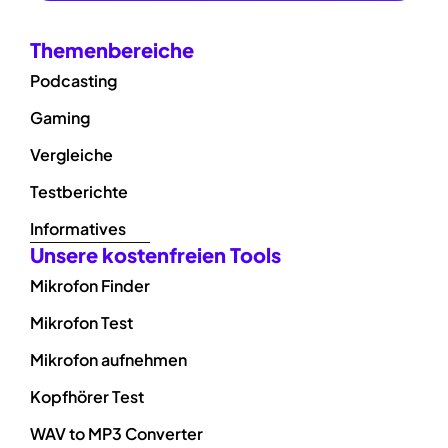
Themenbereiche
Podcasting
Gaming
Vergleiche
Testberichte
Informatives
Unsere kostenfreien Tools
Mikrofon Finder
Mikrofon Test
Mikrofon aufnehmen
Kopfhörer Test
WAV to MP3 Converter