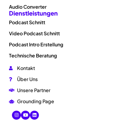
Audio Converter
Dienstleistungen
Podcast Schnitt
Video Podcast Schnitt
Podcast Intro Erstellung
Technische Beratung
Kontakt
Über Uns
Unsere Partner
Grounding Page