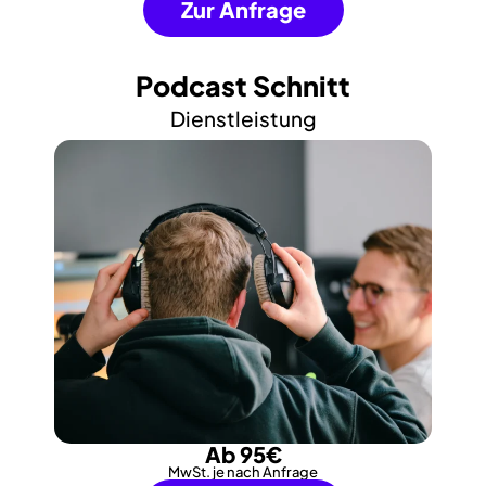
Zur Anfrage
Podcast Schnitt
Dienstleistung
Ab 95€
MwSt. je nach Anfrage